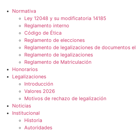
Ir
al
Normativa
contenido
Ley 12048 y su modificatoria 14185
Reglamento interno
Código de Ética
Reglamento de elecciones
Reglamento de legalizaciones de documentos el
Reglamento de legalizaciones
Reglamento de Matriculación
Honorarios
Legalizaciones
Introducción
Valores 2026
Motivos de rechazo de legalización
Noticias
Institucional
Historia
Autoridades