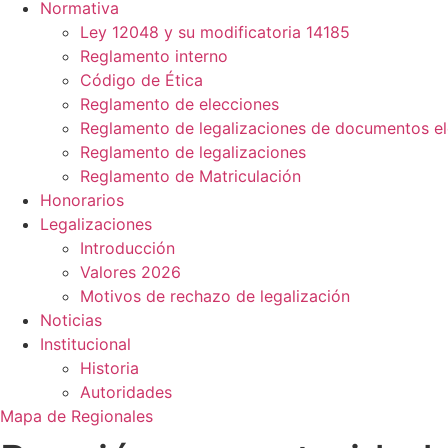
Normativa
Ley 12048 y su modificatoria 14185
Reglamento interno
Código de Ética
Reglamento de elecciones
Reglamento de legalizaciones de documentos el
Reglamento de legalizaciones
Reglamento de Matriculación
Honorarios
Legalizaciones
Introducción
Valores 2026
Motivos de rechazo de legalización
Noticias
Institucional
Historia
Autoridades
Mapa de Regionales