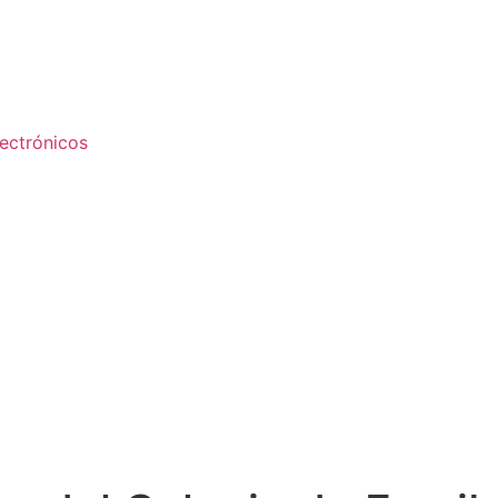
ectrónicos