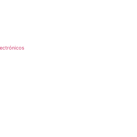
ectrónicos